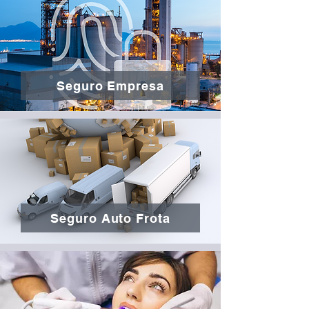
Seguro Empresa
Seguro Auto Frota