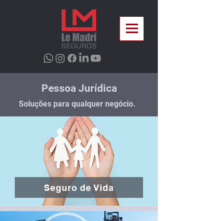
Pessoa Jurídica
Soluções para qualquer negócio.
Seguro de Vida