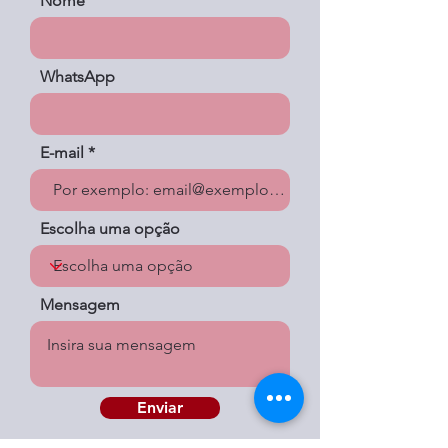
Nome
WhatsApp
E-mail
Escolha uma opção
Mensagem
Enviar