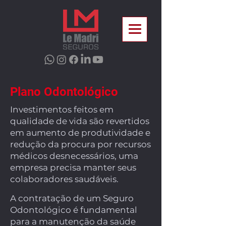
Plano Odontológico
Investimentos feitos em
qualidade de vida são revertidos
em aumento de produtividade e
redução da procura por recursos
médicos desnecessários, uma
empresa precisa manter seus
colaboradores saudáveis.
A contratação de um Seguro
Odontológico é fundamental
para a manutenção da saúde