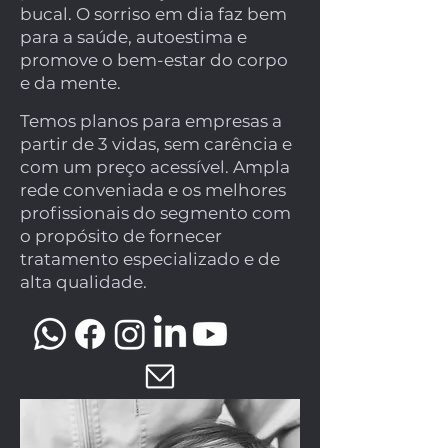
bucal. O sorriso em dia faz bem
para a saúde, autoestima e
promove o bem-estar do corpo
e da mente.
Temos planos para empresas a
partir de 3 vidas, sem carência e
com um preço acessível. Ampla
rede conveniada e os melhores
profissionais do segmento com
o propósito de fornecer
tratamento especializado e de
alta qualidade.