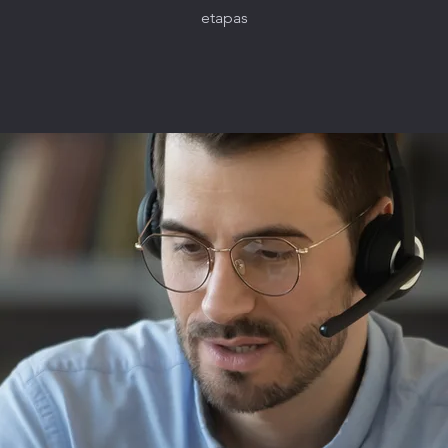
etapas