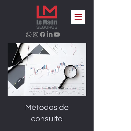
Métodos de
consulta