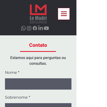
Contato
Estamos aqui para perguntas ou
consultas.
Nome
Sobrenome