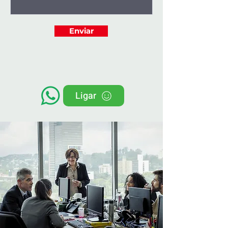
Enviar
Ligar