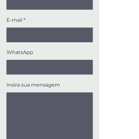
E-mail
WhatsApp
Insira sua mensagem